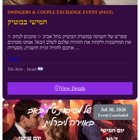
SWINGERS & COUPLE EXCHANGE EVENT (PAST)
חמישי בבוטיק
✨ סופ"ש של תשוקה במועדון הבוטיק בתל אביב ✨ מוכנים לנתק
את המחשבות ולקחת את הזוגיות שלכם לשלב הבא? אנחנו מזמינים
אתכם לחוויה זוגית חושנית, מסעירה ...
More...
Tel-Aviv
,
Israel
View Details
Jul 30, 2026
Event Concluded