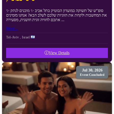
✨ סופ"ש של תשוקה במועדון הבוטיק בתל אביב ✨ מוכנים לנתק
את המחשבות ולקחת את הזוגיות שלכם לשלב הבא? אנחנו מזמינים
אתכם לחוויה זוגית חושנית, מסעירה ...
More...
Tel-Aviv
,
Israel
View Details
Jul 30, 2026
Event Concluded