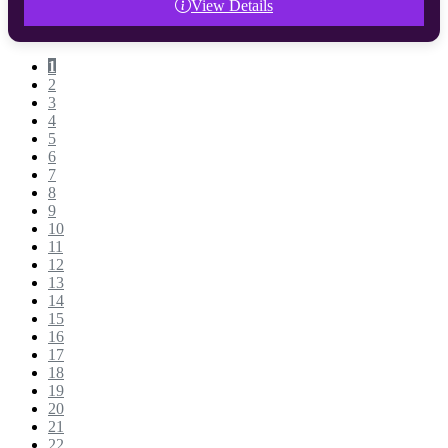
View Details
1
2
3
4
5
6
7
8
9
10
11
12
13
14
15
16
17
18
19
20
21
22