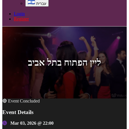
עברית
Login
Register
ליין הפתוח בתל אביב
🔴 Event Concluded
Event Details
Mar 03, 2026 @ 22:00