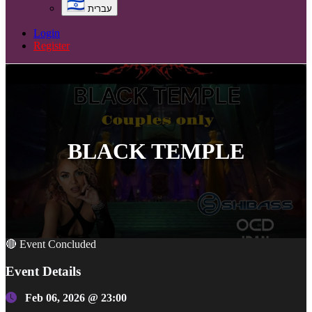
עברית
Login
Register
BLACK TEMPLE
🔴 Event Concluded
Event Details
Feb 06, 2026 @ 23:00