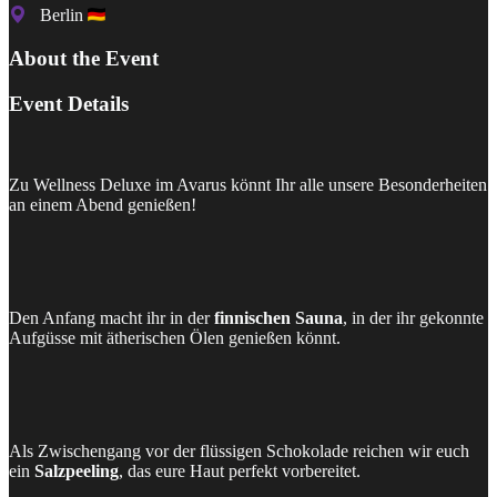
Berlin
About the Event
Event Details
Zu Wellness Deluxe im Avarus könnt Ihr alle unsere Besonderheiten
an einem Abend genießen!
Den Anfang macht ihr in der
finnischen Sauna
, in der ihr gekonnte
Aufgüsse mit ätherischen Ölen genießen könnt.
Als Zwischengang vor der flüssigen Schokolade reichen wir euch
ein
Salzpeeling
, das eure Haut perfekt vorbereitet.