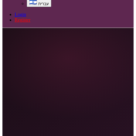
עברית
Login
Register