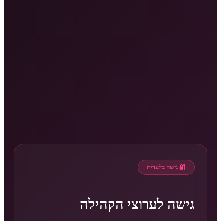
🔐 גישה בלעדית
גישה לערוצי הקהילה