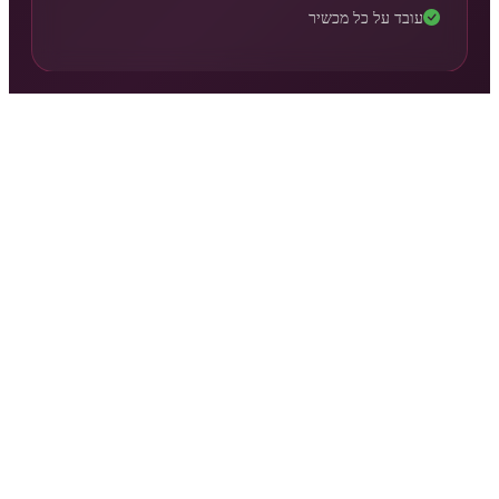
עובד על כל מכשיר